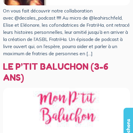
On vous fait découvrir notre collaboration
avec @decales_podcast !!!!! Au micro de @leahirschfeld,
Elise et Eléonore, les cofondatrices de FratriHa, ont retracé
leurs histoires personnelles, leur amitié jusqu’à en arriver à
la création de l’ASBL FratriHa. Un épisode de podcast à
livre ouvert qui, on l’espère, pourra aider et parler à un
maximum de fratries de personnes en […]
LE P’TIT BALUCHON (3-6
ANS)