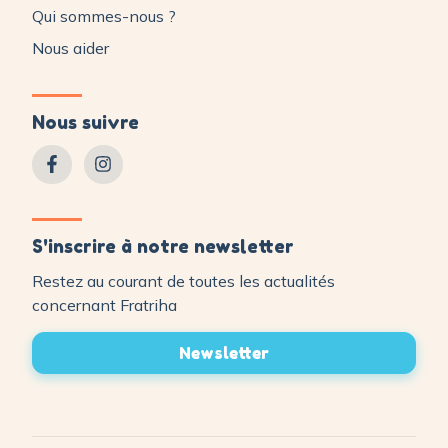
Qui sommes-nous ?
Nous aider
Nous suivre
S'inscrire à notre newsletter
Restez au courant de toutes les actualités
concernant Fratriha
Newsletter