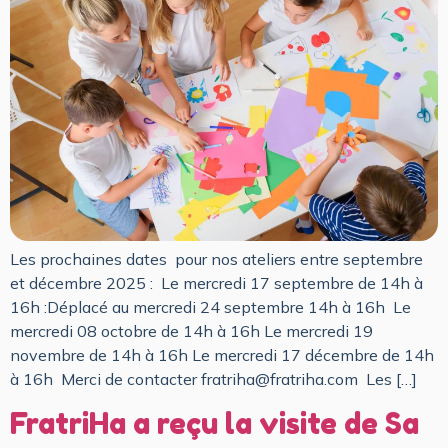
Les prochaines dates pour nos ateliers entre septembre
et décembre 2025 : Le mercredi 17 septembre de 14h à
16h :Déplacé au mercredi 24 septembre 14h à 16h Le
mercredi 08 octobre de 14h à 16h Le mercredi 19
novembre de 14h à 16h ​Le mercredi 17 décembre de 14h
à 16h ​​ Merci de contacter fratriha@fratriha.com Les […]
FratriHa a reçu la visite de Sa