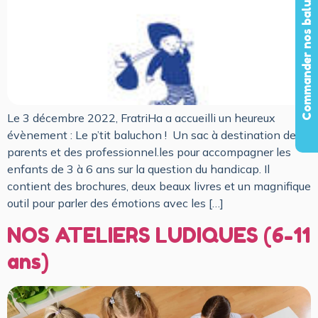
Commander nos baluchons
Le 3 décembre 2022, FratriHa a accueilli un heureux
évènement : Le p’tit baluchon ! Un sac à destination des
parents et des professionnel.les pour accompagner les
enfants de 3 à 6 ans sur la question du handicap. Il
contient des brochures, deux beaux livres et un magnifique
outil pour parler des émotions avec les […]
NOS ATELIERS LUDIQUES (6-11
ans)