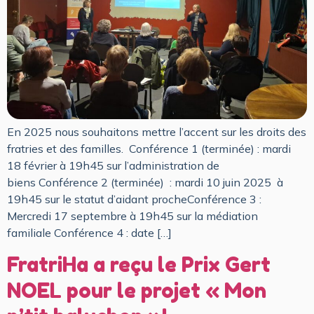
En 2025 nous souhaitons mettre l’accent sur les droits des
fratries et des familles. Conférence 1 (terminée) : mardi
18 février à 19h45 sur l’administration de
biens Conférence 2 (terminée) : mardi 10 juin 2025 à
19h45 sur le statut d’aidant procheConférence 3 :
Mercredi 17 septembre à 19h45 sur la médiation
familiale ​Conférence 4 : date […]
FratriHa a reçu le Prix Gert
NOEL pour le projet « Mon