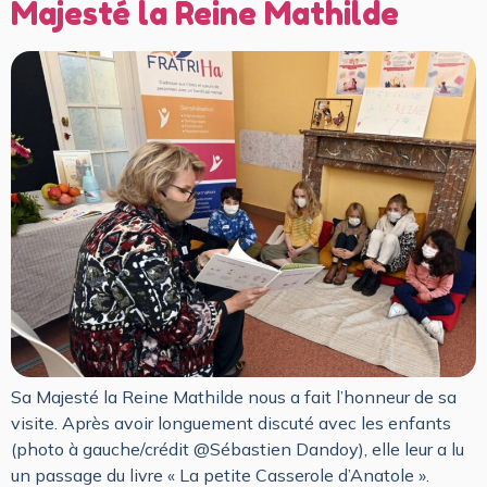
Majesté la Reine Mathilde
Sa Majesté la Reine Mathilde nous a fait l’honneur de sa
visite. Après avoir longuement discuté avec les enfants
(photo à gauche/crédit @Sébastien Dandoy), elle leur a lu
un passage du livre « La petite Casserole d’Anatole ».