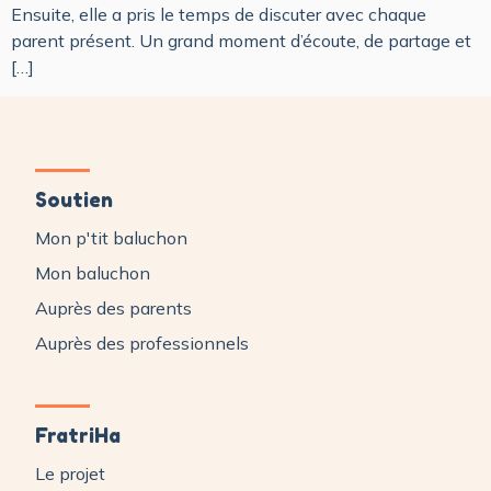
Ensuite, elle a pris le temps de discuter avec chaque
parent présent. Un grand moment d’écoute, de partage et
[…]
Soutien
Mon p'tit baluchon
Mon baluchon
Auprès des parents
Auprès des professionnels
FratriHa
Le projet