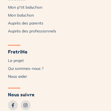
Mon p'tit baluchon
Mon baluchon
Auprès des parents
Auprès des professionnels
FratriHa
Le projet
Qui sommes-nous ?
Nous aider
Nous suivre