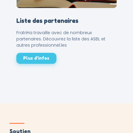
Liste des partenaires
FratriHa travaille avec de nombreux
partenaires. Découvrez la liste des ASBL et
autres professionnel.les
Plus d'infos
Soutien