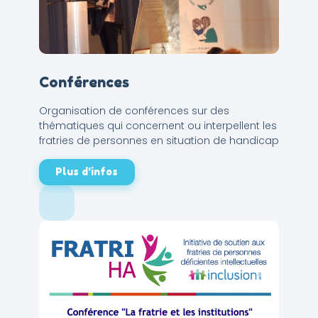
Conférences
Organisation de conférences sur des
thématiques qui concernent ou interpellent les
fratries de personnes en situation de handicap
Plus d'infos