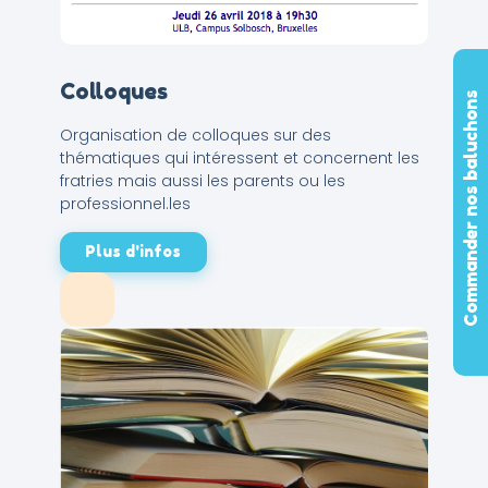
Colloques
Commander nos baluchons
Organisation de colloques sur des
thématiques qui intéressent et concernent les
fratries mais aussi les parents ou les
professionnel.les
Plus d'infos