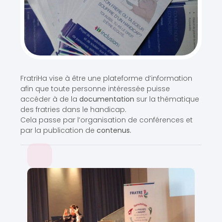
FratriHa vise à être une plateforme d’information
afin que toute personne intéressée puisse
accéder à de la
documentation
sur la thématique
des fratries dans le handicap.
Cela passe par l’organisation de conférences et
par la publication de
contenus.