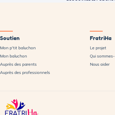
Soutien
FratriHa
Mon p'tit baluchon
Le projet
Mon baluchon
Qui sommes-
Auprès des parents
Nous aider
Auprès des professionnels