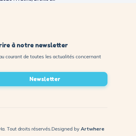
rire à notre newsletter
au courant de toutes les actualités concernant
Newsletter
a. Tout droits réservés.
Designed by
Artwhere