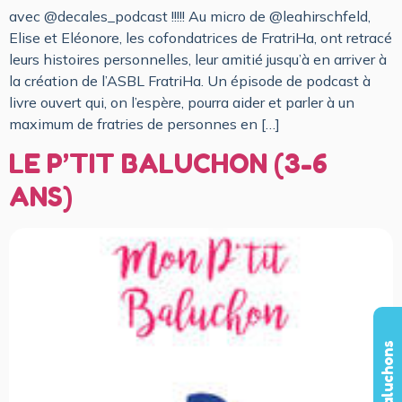
avec @decales_podcast !!!!! Au micro de @leahirschfeld,
Elise et Eléonore, les cofondatrices de FratriHa, ont retracé
leurs histoires personnelles, leur amitié jusqu’à en arriver à
la création de l’ASBL FratriHa. Un épisode de podcast à
livre ouvert qui, on l’espère, pourra aider et parler à un
maximum de fratries de personnes en […]
LE P’TIT BALUCHON (3-6
ANS)