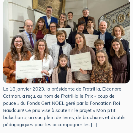
Le 18 janvier 2023, la présidente de FratriHa, Eléonore
Cotman, a reçu, au nom de FratriHa le Prix « coup de
pouce » du Fonds Gert NOEL géré par la Foncation Roi
Baudouin! Ce prix vise à soutenir le projet « Mon p’tit
baluchon », un sac plein de livres, de brochures et d’outils
pédagogiques pour les accompagner les […]