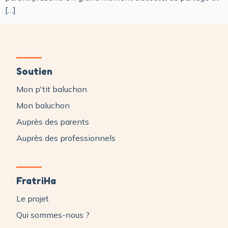
[…]
Soutien
Mon p'tit baluchon
Mon baluchon
Auprès des parents
Auprès des professionnels
FratriHa
Le projet
Qui sommes-nous ?