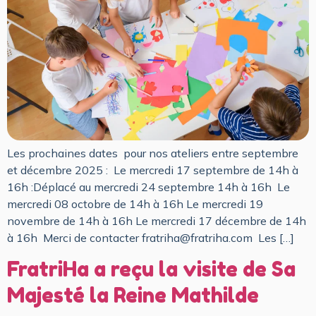
Les prochaines dates pour nos ateliers entre septembre
et décembre 2025 : Le mercredi 17 septembre de 14h à
16h :Déplacé au mercredi 24 septembre 14h à 16h Le
mercredi 08 octobre de 14h à 16h Le mercredi 19
novembre de 14h à 16h ​Le mercredi 17 décembre de 14h
à 16h ​​ Merci de contacter fratriha@fratriha.com Les […]
FratriHa a reçu la visite de Sa
Majesté la Reine Mathilde