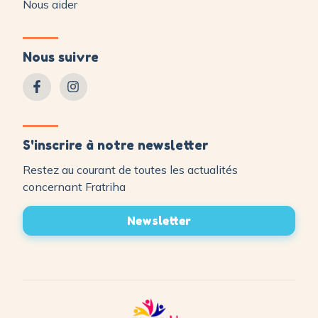
Nous aider
Nous suivre
S'inscrire à notre newsletter
Restez au courant de toutes les actualités
concernant Fratriha
Newsletter