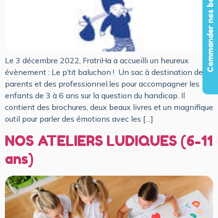
Commander nos baluchons
Le 3 décembre 2022, FratriHa a accueilli un heureux
évènement : Le p’tit baluchon ! Un sac à destination des
parents et des professionnel.les pour accompagner les
enfants de 3 à 6 ans sur la question du handicap. Il
contient des brochures, deux beaux livres et un magnifique
outil pour parler des émotions avec les […]
NOS ATELIERS LUDIQUES (6-11
ans)