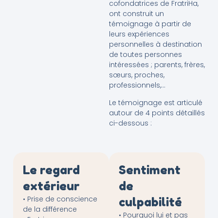
cofondatrices de FratriHa,
ont construit un
témoignage à partir de
leurs expériences
personnelles à destination
de toutes personnes
intéressées ; parents, frères,
sœurs, proches,
professionnels,…
Le témoignage est articulé
autour de 4 points détaillés
ci-dessous :
Le regard
Sentiment
extérieur
de
• Prise de conscience
culpabilité
de la différence
• Pourquoi lui et pas