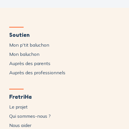
Soutien
Mon p'tit baluchon
Mon baluchon
Auprès des parents
Auprès des professionnels
FratriHa
Le projet
Qui sommes-nous ?
Nous aider