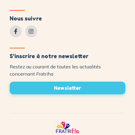
Nous suivre
S'inscrire à notre newsletter
Restez au courant de toutes les actualités
concernant Fratriha
Newsletter