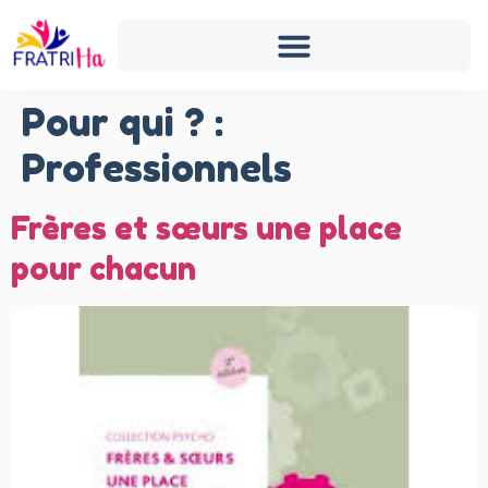
Pour qui ? :
Professionnels
Frères et sœurs une place
pour chacun