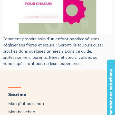
Comment prendre soin d’un enfant handicapé sans
négliger ses frères et sœurs ? Seront-ils toujours aussi
proches dans quelques années ? Dans ce guide,
professionnels, parents, frères et sœurs, valides ou
handicapés, font part de leurs expériences.
Commander nos baluchons
Soutien
Mon p'tit baluchon
Mon baluchon