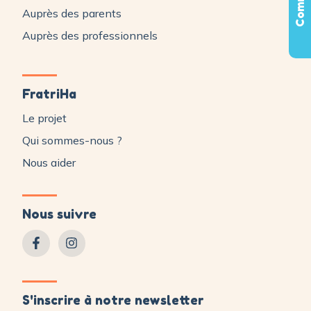
Auprès des parents
Auprès des professionnels
FratriHa
Le projet
Qui sommes-nous ?
Nous aider
Nous suivre
S'inscrire à notre newsletter