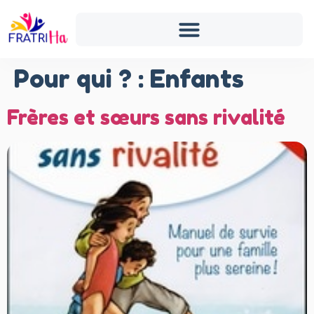
Pour qui ? :
Enfants
Frères et sœurs sans rivalité