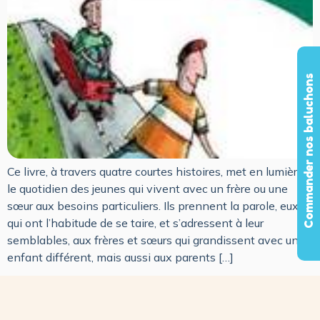
Commander nos baluchons
Ce livre, à travers quatre courtes histoires, met en lumière
le quotidien des jeunes qui vivent avec un frère ou une
sœur aux besoins particuliers. Ils prennent la parole, eux
qui ont l’habitude de se taire, et s’adressent à leur
semblables, aux frères et sœurs qui grandissent avec un
enfant différent, mais aussi aux parents […]