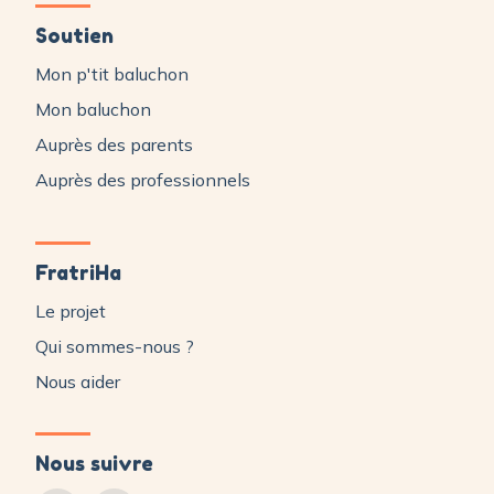
Soutien
Mon p'tit baluchon
Mon baluchon
Auprès des parents
Auprès des professionnels
FratriHa
Le projet
Qui sommes-nous ?
Nous aider
Nous suivre