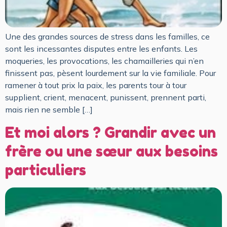
Une des grandes sources de stress dans les familles, ce
sont les incessantes disputes entre les enfants. Les
moqueries, les provocations, les chamailleries qui n’en
finissent pas, pèsent lourdement sur la vie familiale. Pour
ramener à tout prix la paix, les parents tour à tour
supplient, crient, menacent, punissent, prennent parti,
mais rien ne semble […]
Et moi alors ? Grandir avec un
frère ou une sœur aux besoins
particuliers