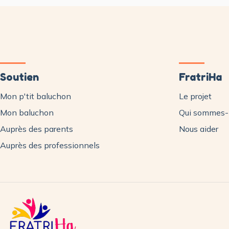
Soutien
FratriHa
Mon p'tit baluchon
Le projet
Mon baluchon
Qui sommes-
Auprès des parents
Nous aider
Auprès des professionnels