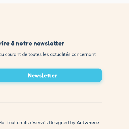
rire à notre newsletter
au courant de toutes les actualités concernant
Newsletter
a. Tout droits réservés.
Designed by
Artwhere