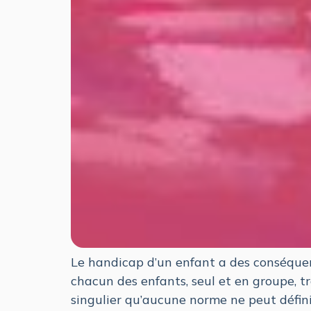
Le handicap d’un enfant a des conséquences
chacun des enfants, seul et en groupe, 
singulier qu’aucune norme ne peut définir