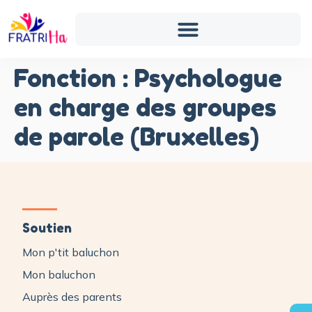
Fonction :
Psychologue
en charge des groupes
de parole (Bruxelles)
Soutien
Mon p'tit baluchon
Mon baluchon
Auprès des parents