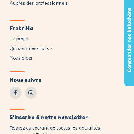
Auprès des professionnels
Commander nos baluchons
FratriHa
Le projet
Qui sommes-nous ?
Nous aider
Nous suivre
S'inscrire à notre newsletter
Restez au courant de toutes les actualités