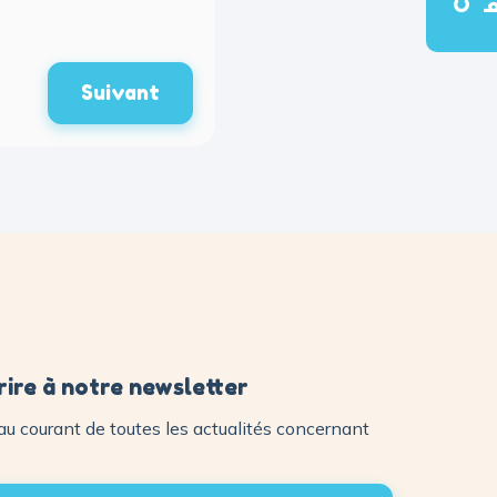
Suivant
rire à notre newsletter
au courant de toutes les actualités concernant