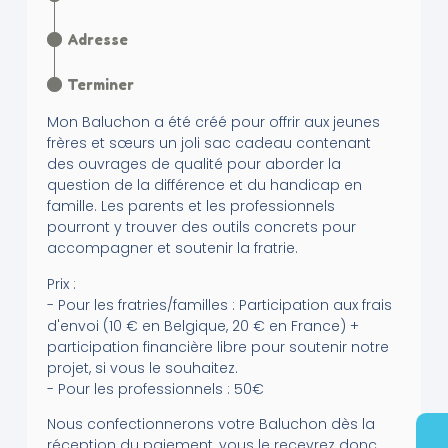
Adresse
Terminer
Mon Baluchon a été créé pour offrir aux jeunes
frères et sœurs un joli sac cadeau contenant
des ouvrages de qualité pour aborder la
question de la différence et du handicap en
famille. Les parents et les professionnels
pourront y trouver des outils concrets pour
accompagner et soutenir la fratrie.
Prix :
- Pour les fratries/familles : Participation aux frais
d'envoi (10 € en Belgique, 20 € en France) +
participation financière libre pour soutenir notre
projet, si vous le souhaitez.
- Pour les professionnels : 50€
Nous confectionnerons votre Baluchon dès la
réception du paiement, vous le recevrez donc