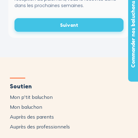
Commander nos baluchons
dans les prochaines semaines.
Suivant
Soutien
Mon p'tit baluchon
Mon baluchon
Auprès des parents
Auprès des professionnels