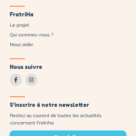
FratriHa
Le projet
Qui sommes-nous ?
Nous aider
Nous suivre
S'inscrire à notre newsletter
Restez au courant de toutes les actualités
concernant Fratriha