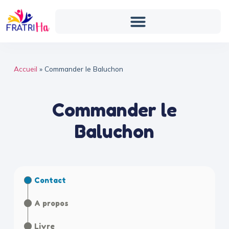
Accueil
»
Commander le Baluchon
Commander le
Baluchon
Contact
A propos
Livre